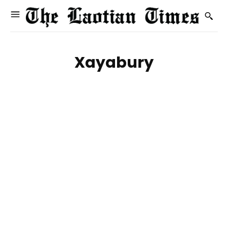
Xayabury